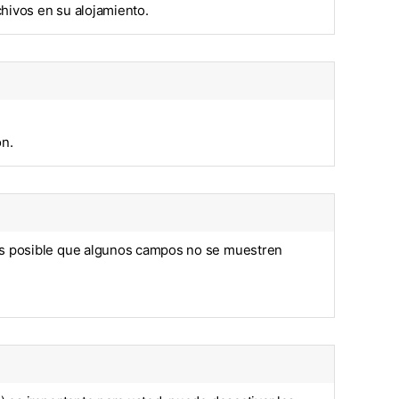
hivos en su alojamiento.
on.
 es posible que algunos campos no se muestren